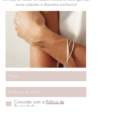
novas coleções e descontos exclusivos!
SUBSCRIBE
Concordo com a
Política de
Privacidade
Vamos ser amigos