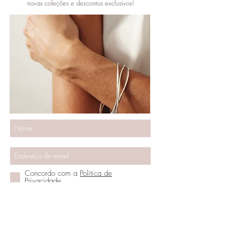
novas coleções e descontos exclusivos!
SUBSCRIBE
Concordo com a
Política de
Privacidade
Vamos ser amigos