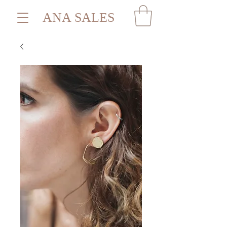
ANA SALES