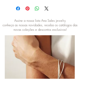
Assine a nossa lista Ana Sales jewelry
conheça as nossas novidades, receba os catálogos das
novas coleções e descontos exclusivos!
SUBSCRIBE