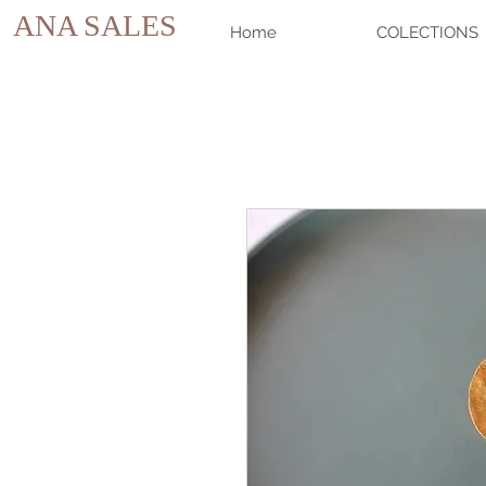
ANA SALES
Home
COLECTIONS