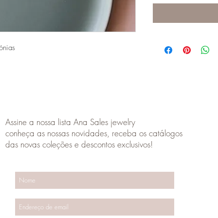
ónias
SUBSCRIBE
Assine a nossa lista Ana Sales jewelry
conheça as nossas novidades, receba os catálogos
das novas coleções e descontos exclusivos!